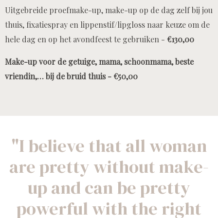
Uitgebreide proefmake-up, make-up op de dag zelf bij jou
thuis, fixatiespray en lippenstif/lipgloss naar keuze om de
hele dag en op het avondfeest te gebruiken -
€130,00
Make-up voor de getuige, mama, schoonmama, beste
vriendin,… bij de bruid thuis - €50,00
"I believe that all woman
are pretty without make-
up and can be pretty
powerful with the right