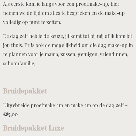
Als eerste kom je langs voor een proefmake-up, hier
nemen we de tijd om alles te bespreken en de make-up
volledig op punt te zetten.
De dag zelf heb je de keuze, jij komt tot bij mij of ik kom bij
jou thuis. Er is ook de mogelijkheid om die dag make-up in
te plannen voor je mama, zussen, getuigen, vriendinnen,
schoonfamilie,…
Bruidspakket
Uitgebreide proefmake-up en make-up op de dag zelf
-
€85,00
Bruidspakket Luxe