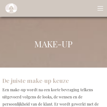
MAKE-UP
De juiste make-up keuze
Een make-up wordt na een korte bevraging telkens
uitgevoerd volgens de looks, de wensen en de
persoonlijkheid van de klant. Er wordt gewerkt met de