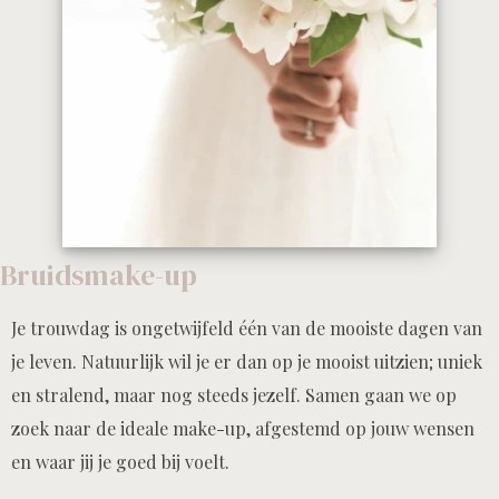
Bruidsmake-up
Je trouwdag is ongetwijfeld één van de mooiste dagen van
je leven. Natuurlijk wil je er dan op je mooist uitzien; uniek
en stralend, maar nog steeds jezelf. Samen gaan we op
zoek naar de ideale make-up, afgestemd op jouw wensen
en waar jij je goed bij voelt.