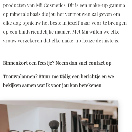
producten van Mii Cosmetics. Dit is een make-up gamma
op minerale basis die jou het vertrouwen zal geven om
elke dag opnieuw het beste in jezelf naar voor te brengen
op een huidvriendelijke manier. Met Mii willen we elke
vrouw verzekeren dat elke make-up keuze de juiste is.
Binnenkort een feestje? Neem dan snel contact op.
Trouwplannen? Stuur me tijdig een berichtje en we
bekijken samen wat ik voor jou kan betekenen.