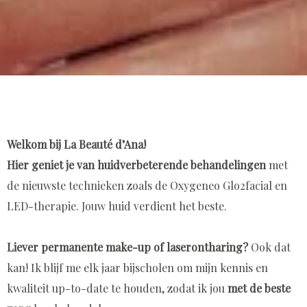
Welkom bij La Beauté d’Ana!
Hier geniet je van huidverbeterende behandelingen
​​​​met
de nieuwste technieken zoals de Oxygeneo Glo2facial en
LED-therapie. Jouw huid verdient het beste.
Liever permanente make-up of laserontharing?
Ook dat
kan!​​​ Ik blijf me elk jaar bijscholen om mijn kennis en
kwaliteit up-to-date te houden, zodat ik jou
met de beste