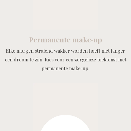
Permanente make-up
Elke morgen stralend wakker worden hoeft niet langer
een droom te zijn. Kies voor een zorgeloze toekomst met
permanente make-up.