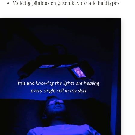
Volledig pijnloos en geschikt voor alle huidtypes