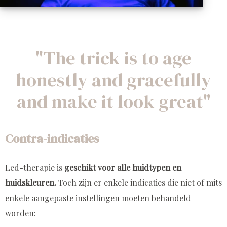
"The trick is to age
honestly and gracefully
and make it look great"
Contra-indicaties
Led-therapie is
geschikt voor alle huidtypen en
huidskleuren.
Toch zijn er enkele indicaties die niet of mits
enkele aangepaste instellingen moeten behandeld
worden: