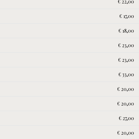
€ 22,00
€ 17,00
€ 18,00
€ 23,00
€ 23,00
€ 33,00
€ 20,00
€ 20,00
€ 27,00
€ 20,00