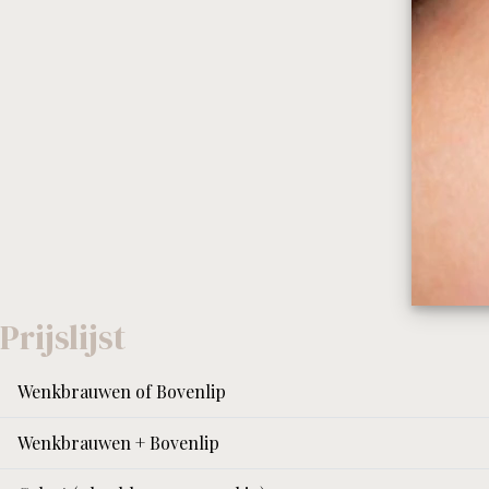
Prijslijst
Wenkbrauwen of Bovenlip
Wenkbrauwen + Bovenlip